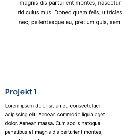
magnis dis parturient montes, nascetur
ridiculus mus. Donec quam felis, ultricies
nec, pellentesque eu, pretium quis, sem.
Projekt 1
Lorem ipsum dolor sit amet, consectetuer
adipiscing elit. Aenean commodo ligula eget
dolor. Aenean massa. Cum sociis natoque
penatibus et magnis dis parturient montes,