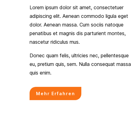
Lorem ipsum dolor sit amet, consectetuer
adipiscing elit. Aenean commodo ligula eget
dolor. Aenean massa. Cum sociis natoque
penatibus et magnis dis parturient montes,
nascetur ridiculus mus.
Donec quam felis, ultricies nec, pellentesque
eu, pretium quis, sem. Nulla consequat massa
quis enim.
Mehr Erfahren