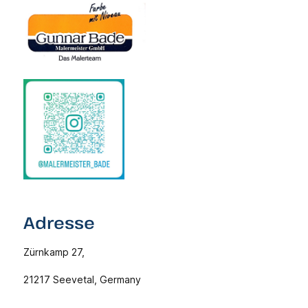
Adresse
Zürnkamp 27,
21217 Seevetal, Germany