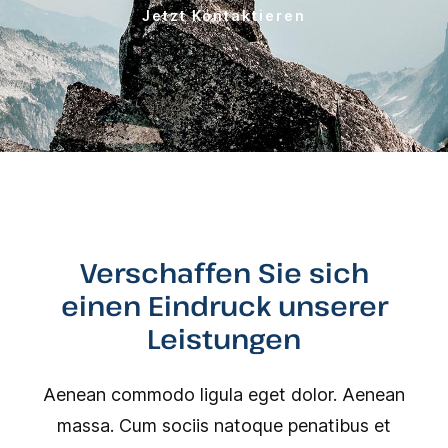
Jetzt Kontaktieren
Verschaffen Sie sich
einen Eindruck unserer
Leistungen
Aenean commodo ligula eget dolor. Aenean
massa. Cum sociis natoque penatibus et