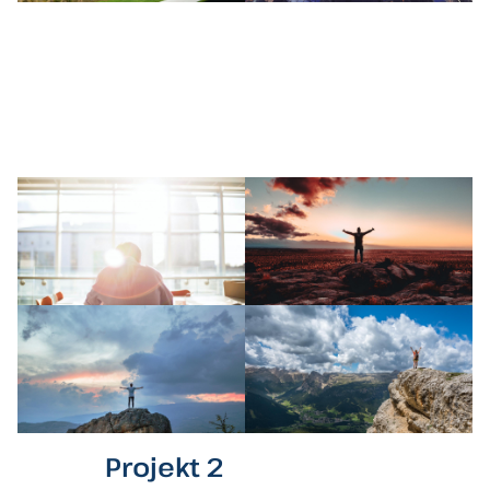
Projekt 2