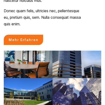
nascetur ridiculus mus.
Donec quam felis, ultricies nec, pellentesque
eu, pretium quis, sem. Nulla consequat massa
quis enim.
Mehr Erfahren