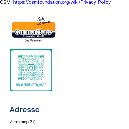
OSM:
https://osmfoundation.org/wiki/Privacy_Policy
Adresse
Zürnkamp 27,