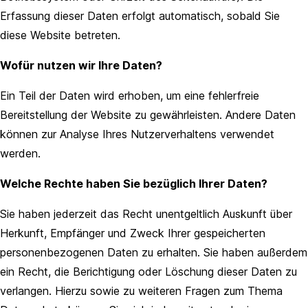
Erfassung dieser Daten erfolgt automatisch, sobald Sie
diese Website betreten.
Wofür nutzen wir Ihre Daten?
Ein Teil der Daten wird erhoben, um eine fehlerfreie
Bereitstellung der Website zu gewährleisten. Andere Daten
können zur Analyse Ihres Nutzerverhaltens verwendet
werden.
Welche Rechte haben Sie bezüglich Ihrer Daten?
Sie haben jederzeit das Recht unentgeltlich Auskunft über
Herkunft, Empfänger und Zweck Ihrer gespeicherten
personenbezogenen Daten zu erhalten. Sie haben außerdem
ein Recht, die Berichtigung oder Löschung dieser Daten zu
verlangen. Hierzu sowie zu weiteren Fragen zum Thema