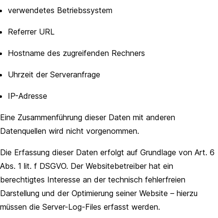
verwendetes Betriebssystem
Referrer URL
Hostname des zugreifenden Rechners
Uhrzeit der Serveranfrage
IP-Adresse
Eine Zusammenführung dieser Daten mit anderen
Datenquellen wird nicht vorgenommen.
Die Erfassung dieser Daten erfolgt auf Grundlage von Art. 6
Abs. 1 lit. f DSGVO. Der Websitebetreiber hat ein
berechtigtes Interesse an der technisch fehlerfreien
Darstellung und der Optimierung seiner Website – hierzu
müssen die Server-Log-Files erfasst werden.