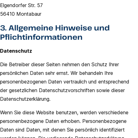
Elgendorfer Str. 57
56410 Montabaur
3. Allgemeine Hinweise und
Pflichtinformationen
Datenschutz
Die Betreiber dieser Seiten nehmen den Schutz Ihrer
persönlichen Daten sehr ernst. Wir behandeln Ihre
personenbezogenen Daten vertraulich und entsprechend
der gesetzlichen Datenschutzvorschriften sowie dieser
Datenschutzerklärung.
Wenn Sie diese Website benutzen, werden verschiedene
personenbezogene Daten erhoben. Personenbezogene
Daten sind Daten, mit denen Sie persönlich identifiziert