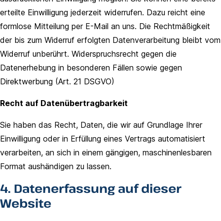
erteilte Einwilligung jederzeit widerrufen. Dazu reicht eine
formlose Mitteilung per E-Mail an uns. Die Rechtmäßigkeit
der bis zum Widerruf erfolgten Datenverarbeitung bleibt vom
Widerruf unberührt. Widerspruchsrecht gegen die
Datenerhebung in besonderen Fällen sowie gegen
Direktwerbung (Art. 21 DSGVO)
Recht auf Datenübertragbarkeit
Sie haben das Recht, Daten, die wir auf Grundlage Ihrer
Einwilligung oder in Erfüllung eines Vertrags automatisiert
verarbeiten, an sich in einem gängigen, maschinenlesbaren
Format aushändigen zu lassen.
4. Datenerfassung auf dieser
Website