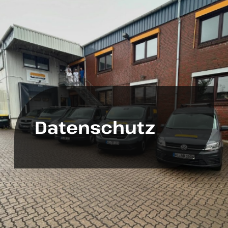
Datenschutz