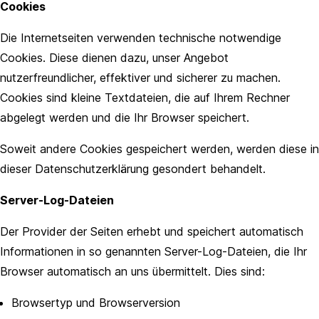
Cookies
Die Internetseiten verwenden technische notwendige
Cookies. Diese dienen dazu, unser Angebot
nutzerfreundlicher, effektiver und sicherer zu machen.
Cookies sind kleine Textdateien, die auf Ihrem Rechner
abgelegt werden und die Ihr Browser speichert.
Soweit andere Cookies gespeichert werden, werden diese in
dieser Datenschutzerklärung gesondert behandelt.
Server-Log-Dateien
Der Provider der Seiten erhebt und speichert automatisch
Informationen in so genannten Server-Log-Dateien, die Ihr
Browser automatisch an uns übermittelt. Dies sind:
Browsertyp und Browserversion