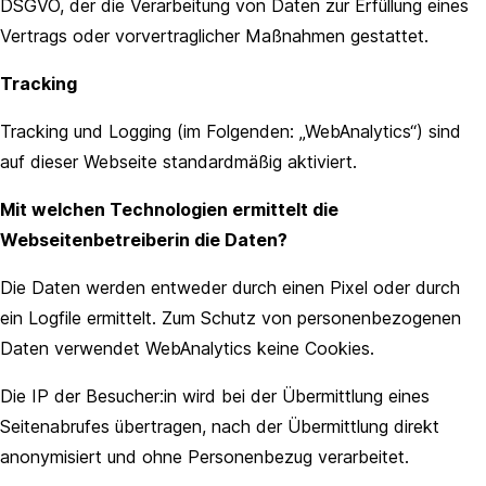
DSGVO, der die Verarbeitung von Daten zur Erfüllung eines
Vertrags oder vorvertraglicher Maßnahmen gestattet.
Tracking
Tracking und Logging (im Folgenden: „WebAnalytics“) sind
auf dieser Webseite standardmäßig aktiviert.
Mit welchen Technologien ermittelt die
Webseitenbetreiberin die Daten?
Die Daten werden entweder durch einen Pixel oder durch
ein Logfile ermittelt. Zum Schutz von personenbezogenen
Daten verwendet WebAnalytics keine Cookies.
Die IP der Besucher:in wird bei der Übermittlung eines
Seitenabrufes übertragen, nach der Übermittlung direkt
anonymisiert und ohne Personenbezug verarbeitet.