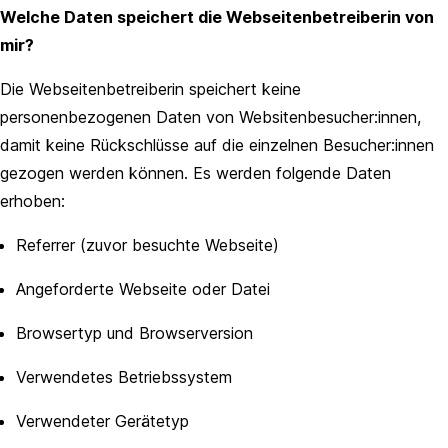
Welche Daten speichert die Webseitenbetreiberin von
mir?
Die Webseitenbetreiberin speichert keine
personenbezogenen Daten von Websitenbesucher:innen,
damit keine Rückschlüsse auf die einzelnen Besucher:innen
gezogen werden können. Es werden folgende Daten
erhoben:
Referrer (zuvor besuchte Webseite)
Angeforderte Webseite oder Datei
Browsertyp und Browserversion
Verwendetes Betriebssystem
Verwendeter Gerätetyp