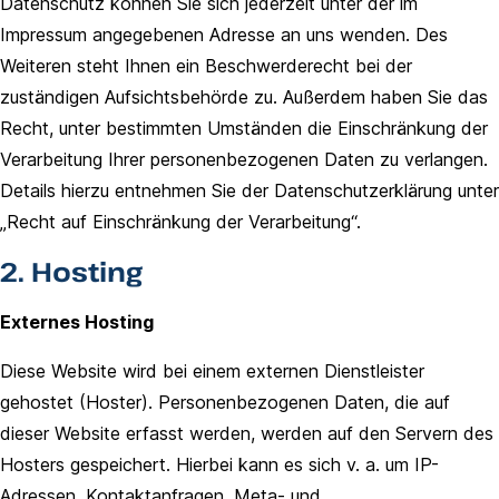
Datenschutz können Sie sich jederzeit unter der im
Impressum angegebenen Adresse an uns wenden. Des
Weiteren steht Ihnen ein Beschwerderecht bei der
zuständigen Aufsichtsbehörde zu. Außerdem haben Sie das
Recht, unter bestimmten Umständen die Einschränkung der
Verarbeitung Ihrer personenbezogenen Daten zu verlangen.
Details hierzu entnehmen Sie der Datenschutzerklärung unter
„Recht auf Einschränkung der Verarbeitung“.
2. Hosting
Externes Hosting
Diese Website wird bei einem externen Dienstleister
gehostet (Hoster). Personenbezogenen Daten, die auf
dieser Website erfasst werden, werden auf den Servern des
Hosters gespeichert. Hierbei kann es sich v. a. um IP-
Adressen, Kontaktanfragen, Meta- und