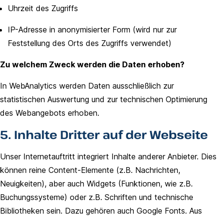
Uhrzeit des Zugriffs
IP-Adresse in anonymisierter Form (wird nur zur
Feststellung des Orts des Zugriffs verwendet)
Zu welchem Zweck werden die Daten erhoben?
In WebAnalytics werden Daten ausschließlich zur
statistischen Auswertung und zur technischen Optimierung
des Webangebots erhoben.
5. Inhalte Dritter auf der Webseite
Unser Internetauftritt integriert Inhalte anderer Anbieter. Dies
können reine Content-Elemente (z.B. Nachrichten,
Neuigkeiten), aber auch Widgets (Funktionen, wie z.B.
Buchungssysteme) oder z.B. Schriften und technische
Bibliotheken sein. Dazu gehören auch Google Fonts. Aus