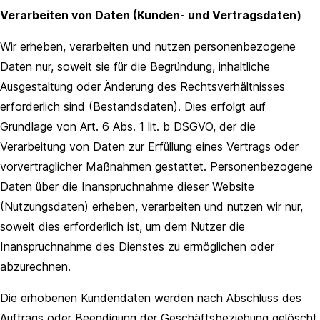
Verarbeiten von Daten (Kunden- und Vertragsdaten)
Wir erheben, verarbeiten und nutzen personenbezogene
Daten nur, soweit sie für die Begründung, inhaltliche
Ausgestaltung oder Änderung des Rechtsverhältnisses
erforderlich sind (Bestandsdaten). Dies erfolgt auf
Grundlage von Art. 6 Abs. 1 lit. b DSGVO, der die
Verarbeitung von Daten zur Erfüllung eines Vertrags oder
vorvertraglicher Maßnahmen gestattet. Personenbezogene
Daten über die Inanspruchnahme dieser Website
(Nutzungsdaten) erheben, verarbeiten und nutzen wir nur,
soweit dies erforderlich ist, um dem Nutzer die
Inanspruchnahme des Dienstes zu ermöglichen oder
abzurechnen.
Die erhobenen Kundendaten werden nach Abschluss des
Auftrags oder Beendigung der Geschäftsbeziehung gelöscht.