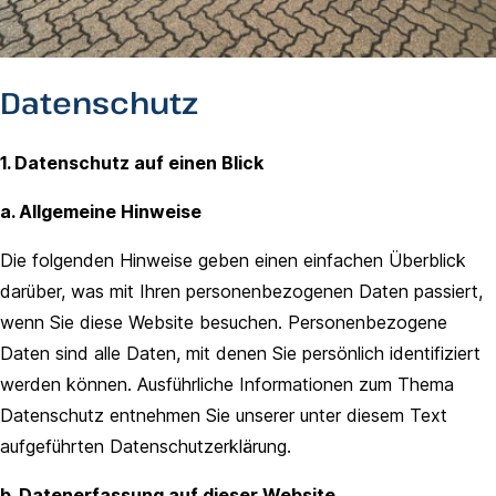
Datenschutz
1. Datenschutz auf einen Blick
a. Allgemeine Hinweise
Die folgenden Hinweise geben einen einfachen Überblick
darüber, was mit Ihren personenbezogenen Daten passiert,
wenn Sie diese Website besuchen. Personenbezogene
Daten sind alle Daten, mit denen Sie persönlich identifiziert
werden können. Ausführliche Informationen zum Thema
Datenschutz entnehmen Sie unserer unter diesem Text
aufgeführten Datenschutzerklärung.
b. Datenerfassung auf dieser Website