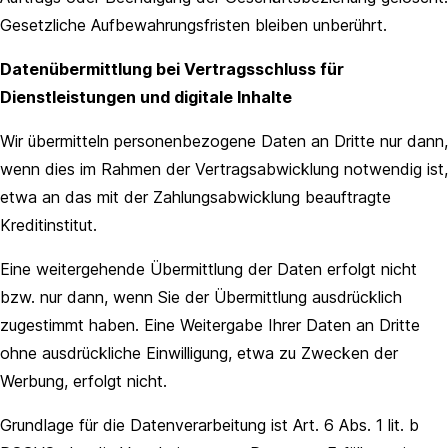
Gesetzliche Aufbewahrungsfristen bleiben unberührt.
Datenübermittlung bei Vertragsschluss für
Dienstleistungen und digitale Inhalte
Wir übermitteln personenbezogene Daten an Dritte nur dann,
wenn dies im Rahmen der Vertragsabwicklung notwendig ist,
etwa an das mit der Zahlungsabwicklung beauftragte
Kreditinstitut.
Eine weitergehende Übermittlung der Daten erfolgt nicht
bzw. nur dann, wenn Sie der Übermittlung ausdrücklich
zugestimmt haben. Eine Weitergabe Ihrer Daten an Dritte
ohne ausdrückliche Einwilligung, etwa zu Zwecken der
Werbung, erfolgt nicht.
Grundlage für die Datenverarbeitung ist Art. 6 Abs. 1 lit. b