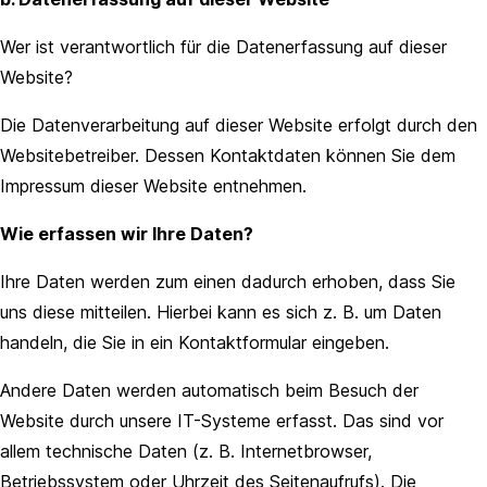
Wer ist verantwortlich für die Datenerfassung auf dieser
Website?
Die Datenverarbeitung auf dieser Website erfolgt durch den
Websitebetreiber. Dessen Kontaktdaten können Sie dem
Impressum dieser Website entnehmen.
Wie erfassen wir Ihre Daten?
Ihre Daten werden zum einen dadurch erhoben, dass Sie
uns diese mitteilen. Hierbei kann es sich z. B. um Daten
handeln, die Sie in ein Kontaktformular eingeben.
Andere Daten werden automatisch beim Besuch der
Website durch unsere IT-Systeme erfasst. Das sind vor
allem technische Daten (z. B. Internetbrowser,
Betriebssystem oder Uhrzeit des Seitenaufrufs). Die