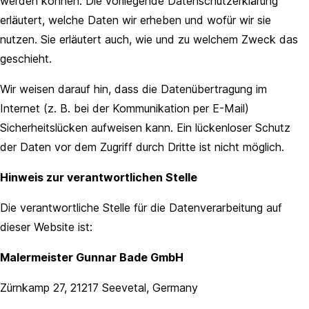
werden können. Die vorliegende Datenschutzerklärung
erläutert, welche Daten wir erheben und wofür wir sie
nutzen. Sie erläutert auch, wie und zu welchem Zweck das
geschieht.
Wir weisen darauf hin, dass die Datenübertragung im
Internet (z. B. bei der Kommunikation per E-Mail)
Sicherheitslücken aufweisen kann. Ein lückenloser Schutz
der Daten vor dem Zugriff durch Dritte ist nicht möglich.
Hinweis zur verantwortlichen Stelle
Die verantwortliche Stelle für die Datenverarbeitung auf
dieser Website ist:
Malermeister Gunnar Bade GmbH
Zürnkamp 27, 21217 Seevetal, Germany