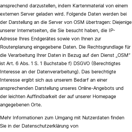
ansprechend darzustellen, indem Kartenmaterial von einem
externen Server geladen wird. Folgende Daten werden bei
der Darstellung an die Server von OSM übertragen: Diejenige
unserer Internetseiten, die Sie besucht haben, die IP-
Adresse Ihres Endgerätes sowie von Ihnen zur
Routenplanung eingegebene Daten. Die Rechtsgrundlage für
die Verarbeitung Ihrer Daten in Bezug auf den Dienst „OSM“
ist Art. 6 Abs. 1 S. 1 Buchstabe f) DSGVO (Berechtigtes
Interesse an der Datenverarbeitung). Das berechtigte
Interesse ergibt sich aus unserem Bedarf an einer
ansprechenden Darstellung unseres Online-Angebots und
der leichten Auffindbarkeit der auf unserer Homepage
angegebenen Orte.
Mehr Informationen zum Umgang mit Nutzerdaten finden
Sie in der Datenschutzerklärung von