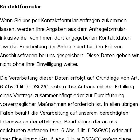
Kontaktformular
Wenn Sie uns per Kontaktformular Anfragen zukommen
lassen, werden Ihre Angaben aus dem Anfrageformular
inklusive der von Ihnen dort angegebenen Kontaktdaten
zwecks Bearbeitung der Anfrage und für den Fall von
Anschlussfragen bei uns gespeichert. Diese Daten geben wir
nicht ohne Ihre Einwilligung weiter.
Die Verarbeitung dieser Daten erfolgt auf Grundlage von Art.
6 Abs. 1 lit. b DSGVO, sofern Ihre Anfrage mit der Erfüllung
eines Vertrags zusammenhängt oder zur Durchführung
vorvertraglicher Maßnahmen erforderlich ist. In allen übrigen
Fällen beruht die Verarbeitung auf unserem berechtigten
Interesse an der effektiven Bearbeitung der an uns
gerichteten Anfragen (Art. 6 Abs. 1 lit. f DSGVO) oder auf
Ihrer Einwilligung (Art. 6 Abs. 1 lit. a DSGVO) sofern diese