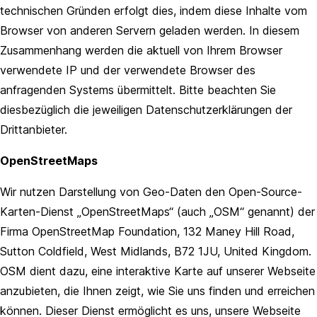
technischen Gründen erfolgt dies, indem diese Inhalte vom
Browser von anderen Servern geladen werden. In diesem
Zusammenhang werden die aktuell von Ihrem Browser
verwendete IP und der verwendete Browser des
anfragenden Systems übermittelt. Bitte beachten Sie
diesbezüglich die jeweiligen Datenschutzerklärungen der
Drittanbieter.
OpenStreetMaps
Wir nutzen Darstellung von Geo-Daten den Open-Source-
Karten-Dienst „OpenStreetMaps“ (auch „OSM“ genannt) der
Firma OpenStreetMap Foundation, 132 Maney Hill Road,
Sutton Coldfield, West Midlands, B72 1JU, United Kingdom.
OSM dient dazu, eine interaktive Karte auf unserer Webseite
anzubieten, die Ihnen zeigt, wie Sie uns finden und erreichen
können. Dieser Dienst ermöglicht es uns, unsere Webseite