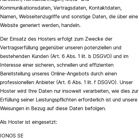
Kommunikationsdaten, Vertragsdaten, Kontaktdaten,
Namen, Webseitenzugriffe und sonstige Daten, die über eine
Website generiert werden, handeln.
Der Einsatz des Hosters erfolgt zum Zwecke der
Vertragserfüllung gegenüber unseren potenziellen und
bestehenden Kunden (Art. 6 Abs. 1 lit. b DSGVO) und im
Interesse einer sicheren, schnellen und effizienten
Bereitstellung unseres Online-Angebots durch einen
professionellen Anbieter (Art. 6 Abs. 1 lit. f DSGVO). Unser
Hoster wird Ihre Daten nur insoweit verarbeiten, wie dies zur
Erfüllung seiner Leistungspflichten erforderlich ist und unsere
Weisungen in Bezug auf diese Daten befolgen.
Als Hoster ist eingesetzt:
IONOS SE