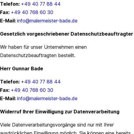
Telefon:
+49 40 77 88 44
Fax:
+49 40 768 60 30
E-Mail:
info@malermeister-bade.de
Gesetzlich vorgeschriebener Datenschutzbeauftragter
Wir haben für unser Unternehmen einen
Datenschutzbeauftragten bestellt.
Herr Gunnar Bade
Telefon:
+
49 40 77 88 44
Fax:
+49 40 768 60 30
E-Mail:
info@malermeister-bade.de
Widerruf Ihrer Einwilligung zur Datenverarbeitung
Viele Datenverarbeitungsvorgänge sind nur mit Ihrer
ausdrücklichen Einwilligung möglich. Sie können eine bereits