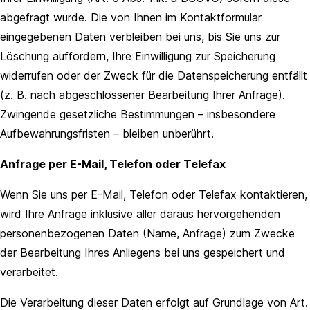
abgefragt wurde. Die von Ihnen im Kontaktformular
eingegebenen Daten verbleiben bei uns, bis Sie uns zur
Löschung auffordern, Ihre Einwilligung zur Speicherung
widerrufen oder der Zweck für die Datenspeicherung entfällt
(z. B. nach abgeschlossener Bearbeitung Ihrer Anfrage).
Zwingende gesetzliche Bestimmungen – insbesondere
Aufbewahrungsfristen – bleiben unberührt.
Anfrage per E-Mail, Telefon oder Telefax
Wenn Sie uns per E-Mail, Telefon oder Telefax kontaktieren,
wird Ihre Anfrage inklusive aller daraus hervorgehenden
personenbezogenen Daten (Name, Anfrage) zum Zwecke
der Bearbeitung Ihres Anliegens bei uns gespeichert und
verarbeitet.
Die Verarbeitung dieser Daten erfolgt auf Grundlage von Art.