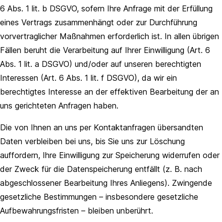
6 Abs. 1 lit. b DSGVO, sofern Ihre Anfrage mit der Erfüllung
eines Vertrags zusammenhängt oder zur Durchführung
vorvertraglicher Maßnahmen erforderlich ist. In allen übrigen
Fällen beruht die Verarbeitung auf Ihrer Einwilligung (Art. 6
Abs. 1 lit. a DSGVO) und/oder auf unseren berechtigten
Interessen (Art. 6 Abs. 1 lit. f DSGVO), da wir ein
berechtigtes Interesse an der effektiven Bearbeitung der an
uns gerichteten Anfragen haben.
Die von Ihnen an uns per Kontaktanfragen übersandten
Daten verbleiben bei uns, bis Sie uns zur Löschung
auffordern, Ihre Einwilligung zur Speicherung widerrufen oder
der Zweck für die Datenspeicherung entfällt (z. B. nach
abgeschlossener Bearbeitung Ihres Anliegens). Zwingende
gesetzliche Bestimmungen – insbesondere gesetzliche
Aufbewahrungsfristen – bleiben unberührt.